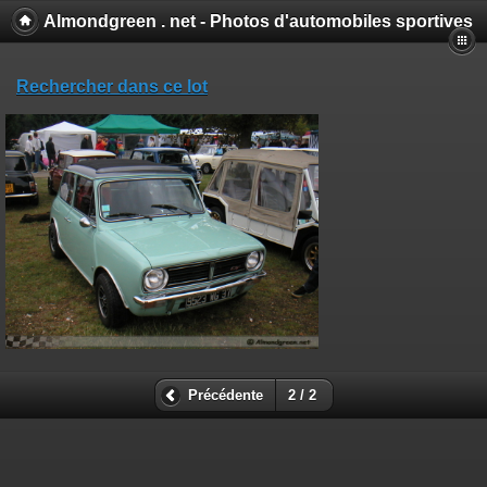
Almondgreen . net - Photos d'automobiles sportives
Rechercher dans ce lot
Précédente
2 / 2