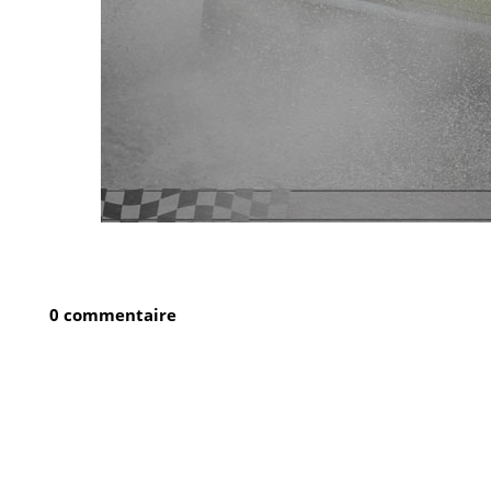
0 commentaire