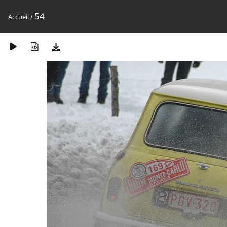
54
Accueil
/